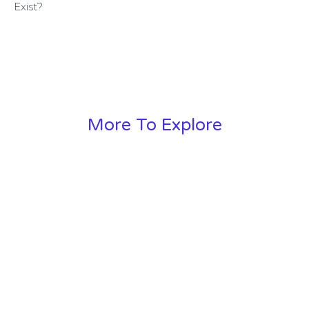
Exist?
More To Explore